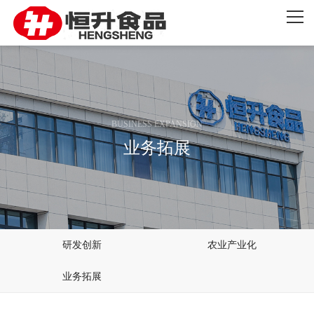
网站首页
关于恒升
创新发展
BUSINESS EXPANSION
品牌产品
业务拓展
新闻资讯
联系我们
研发创新
农业产业化
业务拓展