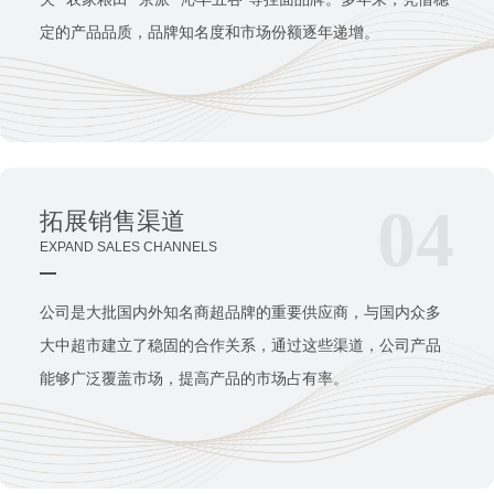
定的产品品质，品牌知名度和市场份额逐年递增。
04
拓展销售渠道
EXPAND SALES CHANNELS
公司是大批国内外知名商超品牌的重要供应商，与国内众多
大中超市建立了稳固的合作关系，通过这些渠道，公司产品
能够广泛覆盖市场，提高产品的市场占有率。