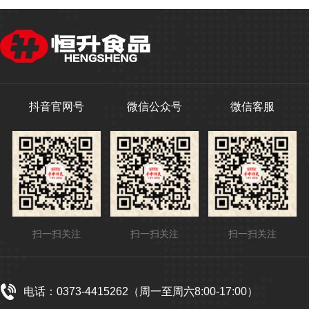
抖音官网号
微信公众号
微信客服
扫一扫关注
扫一扫关注
扫一扫关注
电话：0373-4415262（周一至周六8:00-17:00）