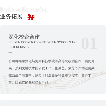
业务拓展
深化校企合作
01
DEEPEN COOPERATION BETWEEN SCHOOLS AND
ENTERPRISES
公司将继续深化与河南科技学院等高等院校的合作，共同开
展一系列关键技术的研发工作，把菊苣、紫苏等作物运用到
挂面生产研发中，致力于打造更多符合市场需求、营养丰
富、口感佳的高端挂面产品。