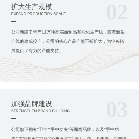
02
扩大生产规模
EXPAND PRODUCTION SCALE
公司新建了年产11万吨高端面制品智能化生产线，随着新生
产线的建成投产，公司的核心产品产能不断扩大，为业务拓
展提供了有力的产能支持。
03
加强品牌建设
STRENGTHEN BRAND BUILDING
公司旗下拥有“卫丰”“手中功夫”等面粉品牌，以及“手中功
夫”“农家粮田”“京派”“沁丰五谷”等挂面品牌。多年来，凭借稳