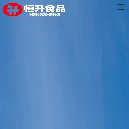
网站首页
关于恒升
创新发展
品牌产品
新闻资讯
联系我们