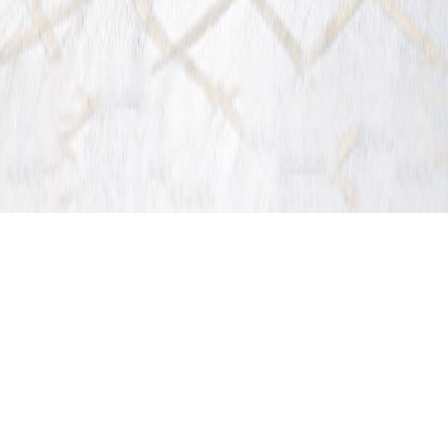
Product
Center
产品中心