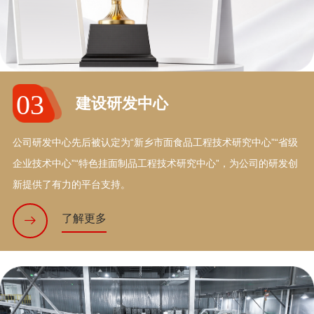
03
建设研发中心
公司研发中心先后被认定为“新乡市面食品工程技术研究中心”“省级
企业技术中心”“特色挂面制品工程技术研究中心”，为公司的研发创
新提供了有力的平台支持。
了解更多