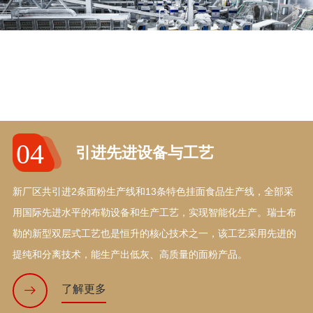
04
引进先进设备与工艺
新厂区共引进2条面粉生产线和13条特色挂面食品生产线，全部采
用国际先进水平的布勒设备和生产工艺，实现智能化生产。瑞士布
勒的新型双层式工艺也是恒升的核心技术之一，该工艺采用先进的
提纯和分离技术，能生产出低灰、高质量的面粉产品。
了解更多