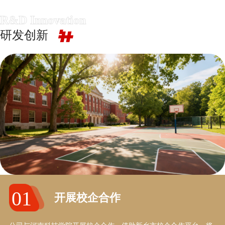
研发创新
01
开展校企合作