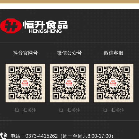
抖音官网号
微信公众号
微信客服
扫一扫关注
扫一扫关注
扫一扫关注
电话：0373-4415262（周一至周六8:00-17:00）