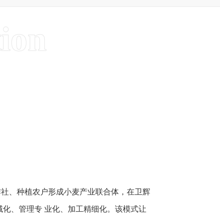
作社、种植农户形成小麦产业联合体，在卫辉
域化、管理专 业化、加工精细化。该模式让