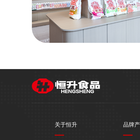
关于恒升
品牌