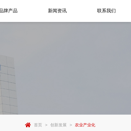
品牌产品
新闻资讯
联系我们
首页
>
创新发展
>
农业产业化