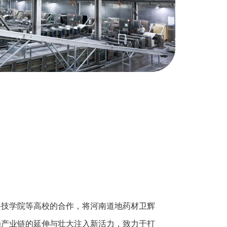
科技学院等高校的合作，将河南道地药材卫辉
为产业链的延伸与壮大注入新活力，致力于打