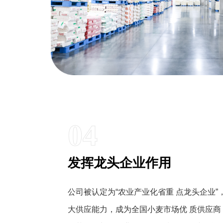
04
发挥龙头企业作用
公司被认定为“农业产业化省重 点龙头企业
大供应能力，成为全国小麦市场优 质供应商