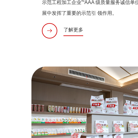
示范工程加工企业”“AAA 级质量服务诚信
展中发挥了重要的示范引 领作用。
了解更多