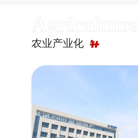
农业产业化