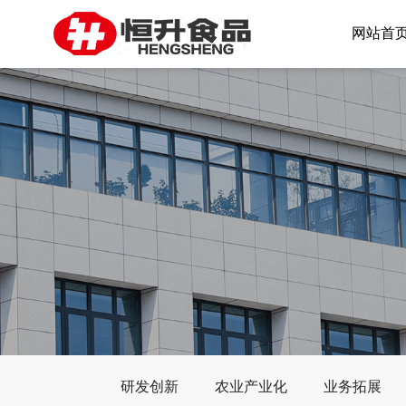
网站首
研发创新
农业产业化
业务拓展