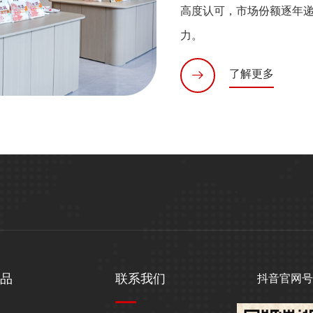
高度认可，市场份额逐年
力。
了解更多
产品
联系我们
抖音官网