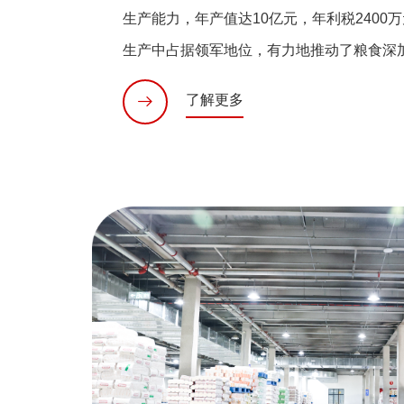
生产能力，年产值达10亿元，年利税2400
生产中占据领军地位，有力地推动了粮食深
了解更多