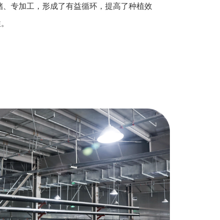
储、专加工，形成了有益循环，提高了种植效
性。