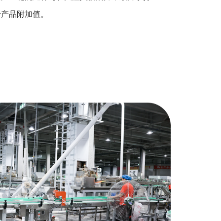
升产品附加值。