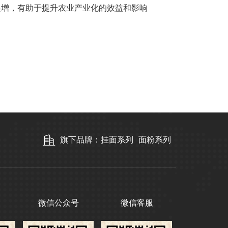
递增，有助于提升农业产业化的效益和影响
旗下品牌：
挂面系列
面粉系列
号
微信公众号
微信客服