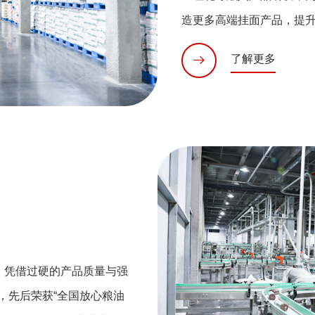
造更多高端挂面产品，提
了解更多
”，凭借过硬的产品质量与强
，先后荣获“全国放心粮油