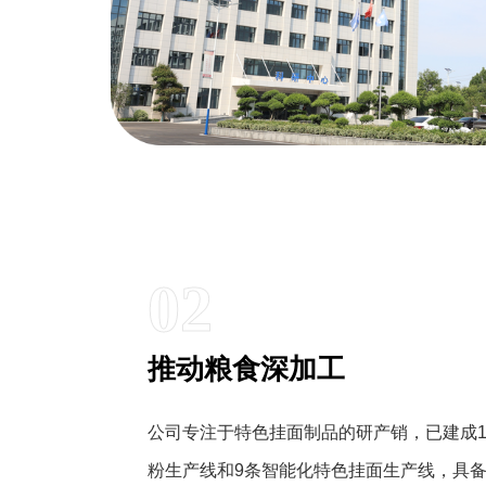
02
推动粮食深加工
公司专注于特色挂面制品的研产销，已建成1
粉生产线和9条智能化特色挂面生产线，具备