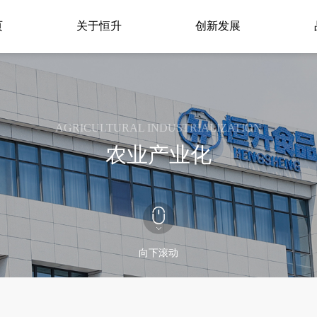
页
关于恒升
创新发展
AGRICULTURAL INDUSTRIALIZATION
农业产业化
向下滚动