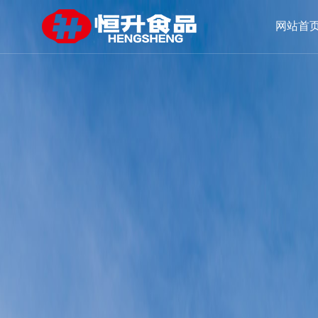
加载失败: 不能播放当前文件
网站首