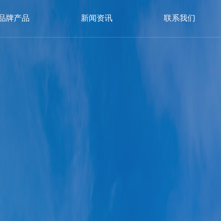
品牌产品
新闻资讯
联系我们