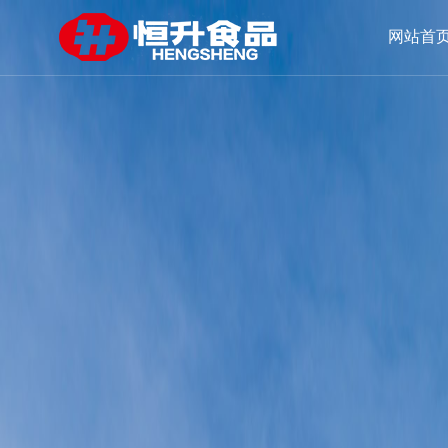
加载失败: 不能播放当前文件
网站首