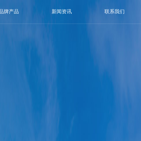
品牌产品
新闻资讯
联系我们