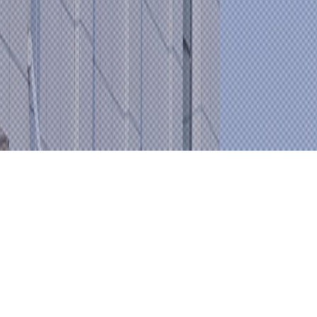
Product
Center
产品中心