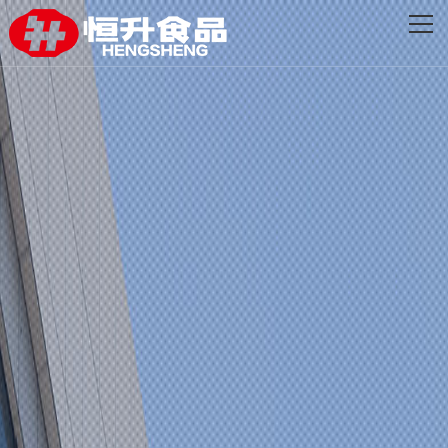
网站首页
关于恒升
创新发展
品牌产品
新闻资讯
联系我们