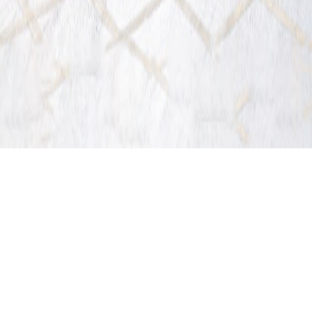
Product
Center
产品中心