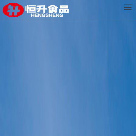
网站首页
关于恒升
创新发展
品牌产品
新闻资讯
联系我们