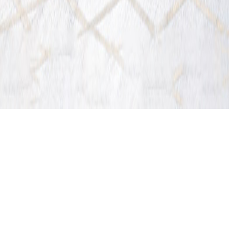
Product
Center
产品中心