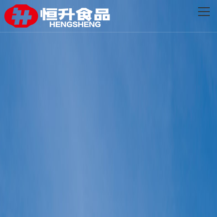
网站首页
关于恒升
创新发展
品牌产品
新闻资讯
联系我们