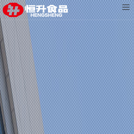
网站首页
关于恒升
创新发展
品牌产品
新闻资讯
联系我们