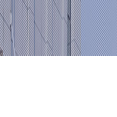
Product
Center
产品中心